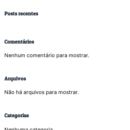
Posts recentes
Comentários
Nenhum comentário para mostrar.
Arquivos
Não há arquivos para mostrar.
Categorias
Nenhuma categoria