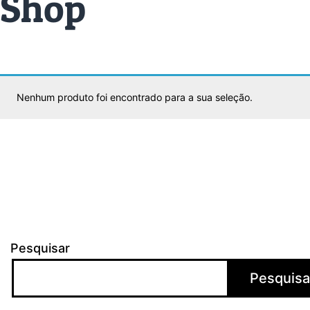
Shop
Nenhum produto foi encontrado para a sua seleção.
Pesquisar
Pesquisa